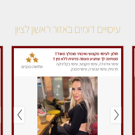
עיסויים דומים באזור ראשון לציון
חולון -לעיסוי מקצועי ואיכותי מומלץ מאוד!!
ממתינה לך שתגיע מעסה פרטית-ללא מין !!
עיסוי אירוודה, עיסוי מקצועי, עיסוי בקליניקה
שלושה כוכבים
פרטית, עיסוי טנטרה, עיסוי מפנק