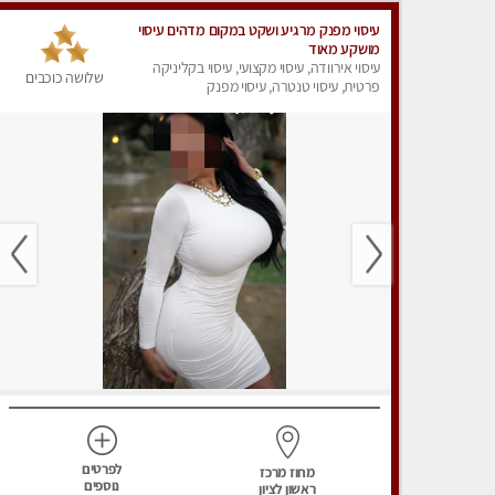
עיסוי מפנק מרגיע ושקט במקום מדהים עיסוי
מושקע מאוד
עיסוי אירוודה, עיסוי מקצועי, עיסוי בקליניקה
שלושה כוכבים
פרטית, עיסוי טנטרה, עיסוי מפנק
לפרטים
מחוז מרכז
נוספים
ראשון לציון