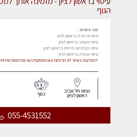
עיסוי בראשון לציון - מזמינה אותך למ
הגוף
סוגי עיסויים :
עיסוי אירוודה בראשון לציון
עיסוי מקצועי בראשון לציון
עיסוי בקליניקה פרטית בראשון לציון
עיסוי טנטרה בראשון לציון
*המודעות באתר לא מרמזות ו/או מספקות ו/או מפרסמות שירותי מ
מחוז תל אביב
כסף
ראשון לציון
055-4531552