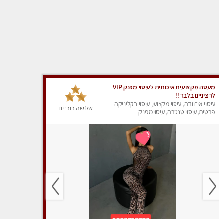
מעסה מקצועית איכותית לעיסוי מפנק VIP
לרציניים בלבד!!
עיסוי אירוודה, עיסוי מקצועי, עיסוי בקליניקה
שלושה כוכבים
פרטית, עיסוי טנטרה, עיסוי מפנק