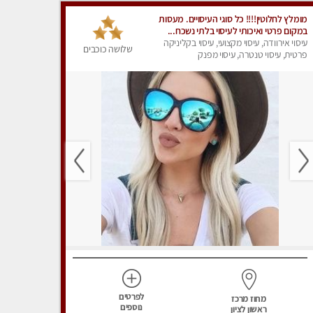
מומלץ לחלוטין!!!! כל סוגי העיסויים. מעסות
במקום פרטי ואיכותי לעיסוי בלתי נשכח...
עיסוי אירוודה, עיסוי מקצועי, עיסוי בקליניקה
שלושה כוכבים
פרטית, עיסוי טנטרה, עיסוי מפנק
לפרטים
מחוז מרכז
נוספים
ראשון לציון