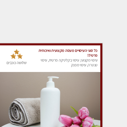
כל סוגי העיסויים מעסה מקצועית ואיכותית
פרטי!!!
עיסוי מקצועי, עיסוי בקליניקה פרטית, עיסוי
שלושה כוכבים
טנטרה, עיסוי מפנק