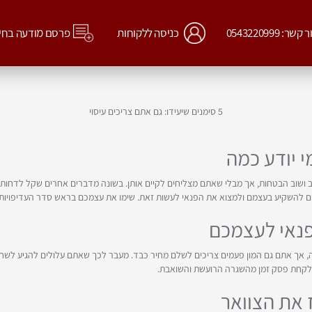
קשר: 0543220999
כניסה ללקוחות
פרסם מודעה בחי
5 סימנים שיעידו: גם אתם צריכים עיסוי
 ושוב הבטחות, אך מבלי שאתם מצליחים לקיים אותן. בשונה מדברים אחרים שקל לדחות 
ם להשקיע בעצמם ולמצוא את הפנאי לעשות זאת. שימו את עצמכם בראש סדר העדיפויות ות
, אך אתם גם המון פעמים צריכים לשלם מחיר כבד. מעבר לכך שאתם עלולים להגיע לשח
לקחת פסק זמן מהשגרה הרועשת והשואבת.