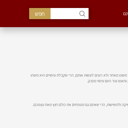
חפש
נם
פשוט מאחר ולא רוצים לעשות אותם, הרי שקבלת עיסויים היא משהו
אמו עוד היום עיסוי מפנק.
יקה ולתשישות, הרי שאתם גם מטפחים את כולם חוץ מאת עצמכם.