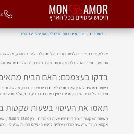
צור 
מאמרים
איך מכינים את הבית לקראת עיסוי עד הבית
אז לא, אינכם צריכים לצאת מהבית על מנת לקבל עיסוי מפנק, אלא שתו
עם זאת, חשוב בהחלט לבדוק מבעוד מועד האם הבית שלכם מתאים על מנ
בדקו בעצמכם: האם הבית מתאים ל
כשאתם מנסים להבין האם תוכלו לארח בבית עיסוי בדרום, מה שאתם צריכ
ומדובר על הבית שלכם, סביר כי אין באמת חדר ריק פנוי, אלא שהעיסוי 
תאמו את העיסוי בשעות שקטות בי
אקסוטית, כך שרעשים מבחוץ יכולים לפגוע באפקט החוויה שבעיסוי. במכוני