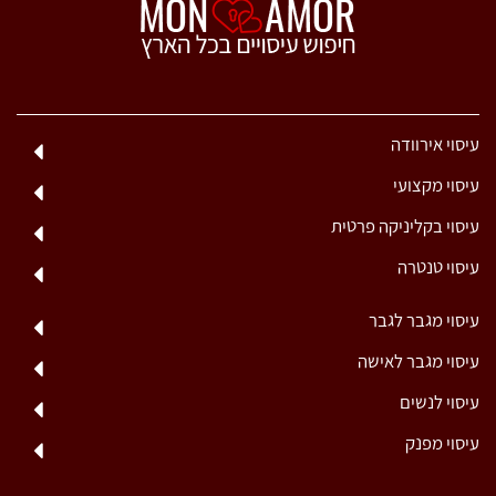
עיסוי אירוודה
עיסוי מקצועי
עיסוי בקליניקה פרטית
עיסוי טנטרה
עיסוי מגבר לגבר
עיסוי מגבר לאישה
עיסוי לנשים
עיסוי מפנק