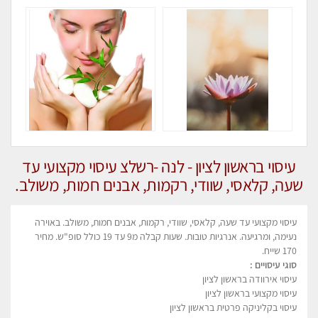
עיסוי בראשון לציון - לנה -רשלצ עיסוי מקצועי עד
שעה, קלאסי, שוודי, רקמות, אבנים חמות, משולב.
עיסוי מקצועי עד שעה, קלאסי, שוודי, רקמות, אבנים חמות, משולב. באוירה
נעימה, ומרגיעה. אנרגיות טובות. שעות קבלה מ9 עד 19 כולל סופ"ש. מחיר
170 שייח.
סוגי עיסויים :
עיסוי אירוודה בראשון לציון
עיסוי מקצועי בראשון לציון
עיסוי בקליניקה פרטית בראשון לציון