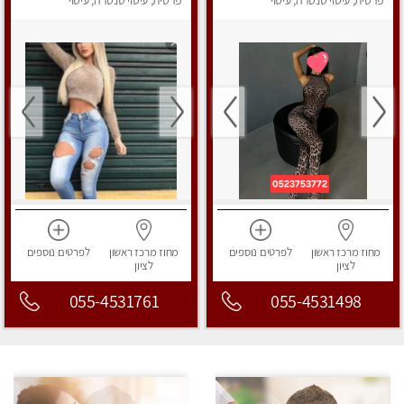
פרטית, עיסוי טנטרה, עיסוי
5413417
פרטית, עיסוי טנטרה, עיסוי
מפנק
מפנק
מחוז מרכז
ראשון
לפרטים
נוספים
מחוז מרכז
ראשון
לפרטים
נוספים
לציון
לציון
055-4531761
055-4531498