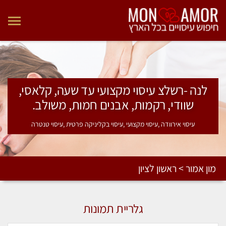
לנה -רשלצ עיסוי מקצועי עד שעה, קלאסי,
שוודי, רקמות, אבנים חמות, משולב.
עיסוי אירוודה ,עיסוי מקצועי ,עיסוי בקליניקה פרטית ,עיסוי טנטרה
מון אמור > ראשון לציון
גלריית תמונות