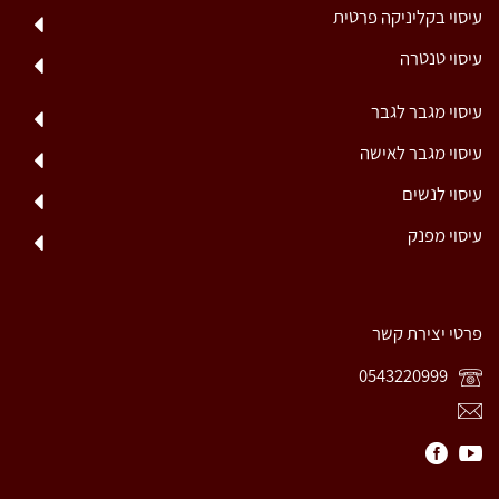
עיסוי בקליניקה פרטית
עיסוי טנטרה
עיסוי מגבר לגבר
עיסוי מגבר לאישה
עיסוי לנשים
עיסוי מפנק
פרטי יצירת קשר
0543220999