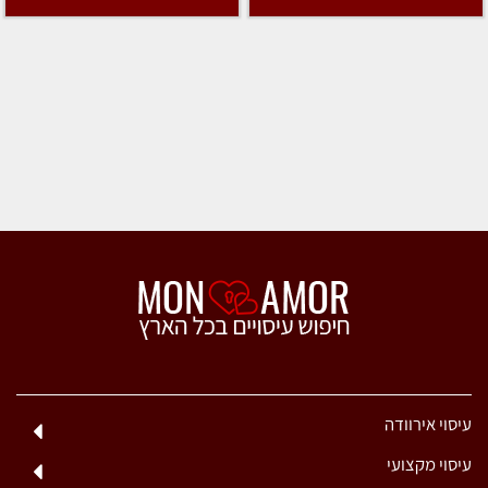
עיסוי אירוודה
עיסוי מקצועי