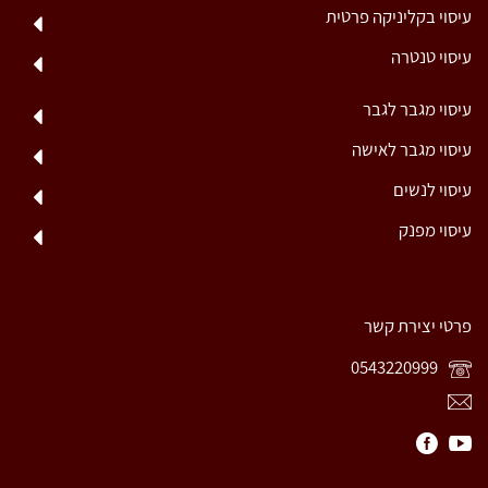
עיסוי בקליניקה פרטית
עיסוי טנטרה
עיסוי מגבר לגבר
עיסוי מגבר לאישה
עיסוי לנשים
עיסוי מפנק
פרטי יצירת קשר
0543220999