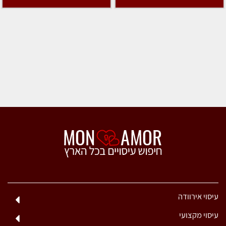
עיסוי אירוודה
עיסוי מקצועי