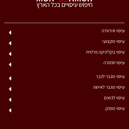
עיסוי אירוודה
עיסוי מקצועי
עיסוי בקליניקה פרטית
עיסוי טנטרה
עיסוי מגבר לגבר
עיסוי מגבר לאישה
עיסוי לנשים
עיסוי מפנק