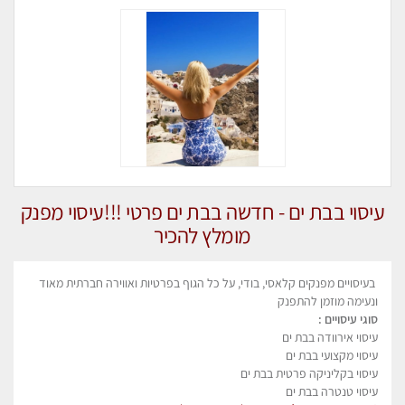
עיסוי בבת ים - חדשה בבת ים פרטי !!!עיסוי מפנק
מומלץ להכיר
בעיסויים מפנקים קלאסי, בודי, על כל הגוף בפרטיות ואווירה חברתית מאוד
ונעימה מוזמן להתפנק
סוגי עיסויים :
עיסוי אירוודה בבת ים
עיסוי מקצועי בבת ים
עיסוי בקליניקה פרטית בבת ים
עיסוי טנטרה בבת ים