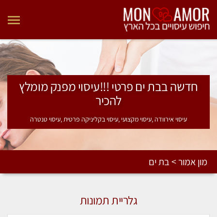
חדשה בבת ים פרטי !!!עיסוי מפנק מומלץ
להכיר
עיסוי אירוודה ,עיסוי מקצועי ,עיסוי בקליניקה פרטית ,עיסוי טנטרה
מון אמור > בת ים
גלריית תמונות