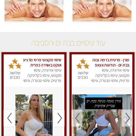
עוד עיסויים בבת ים והסביבה
מורן - פרטית ברמה גבוה
עיסוי מקצועי פרטי מרגיע
בבת-ים - הודעות ווצאפ
ושקט באווירה כפרית
בלבד
עיסוי אירוודה, עיסוי
עיסוי אירוודה, עיסוי
שלושה
שלושה
מקצועי, עיסוי בקליניקה
מקצועי, עיסוי בקליניקה
כוכבים
כוכבים
פרטית, עיסוי טנטרה, עיסוי
פרטית, עיסוי טנטרה, עיסוי
מפנק
מפנק