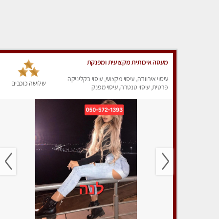
מעסה איכותית מקצועית ומפנקת
עיסוי אירוודה, עיסוי מקצועי, עיסוי בקליניקה
שלושה כוכבים
פרטית, עיסוי טנטרה, עיסוי מפנק