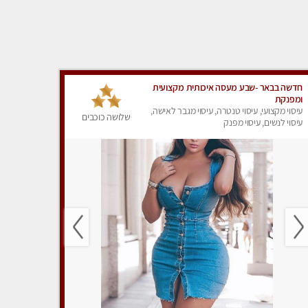
חדשה בבאר -שבע מעסה איכותית מקצועית
ומפנקת
עיסוי מקצועי, עיסוי טנטרה, עיסוי מגבר לאישה,
שלושה כוכבים
עיסוי לנשים, עיסוי מפנק