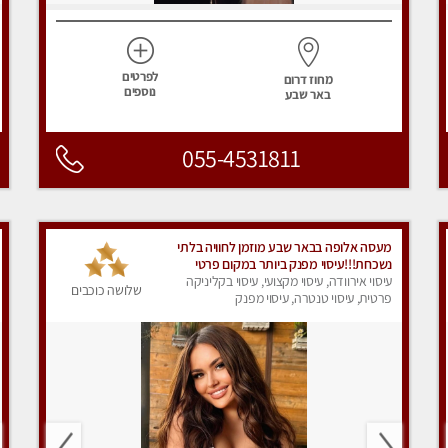
לפרטים
מחוז דרום
נוספים
באר שבע
055-4531811
מעסה אלופה בבאר שבע מוזמן לחוויה בלתי
נשכחת!!!עיסוי מפנק ביותר במקום פרטי
לחלוטין!
עיסוי אירוודה, עיסוי מקצועי, עיסוי בקליניקה
שלושה כוכבים
פרטית, עיסוי טנטרה, עיסוי מפנק