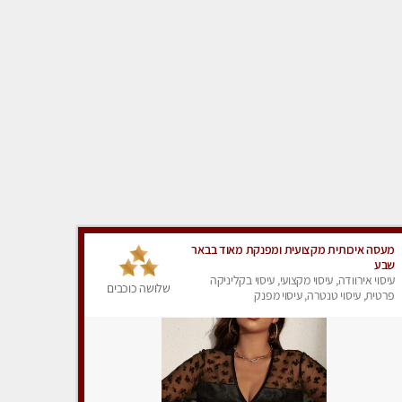
מעסה איכותית מקצועית ומפנקת מאוד בבאר
שבע
עיסוי אירוודה, עיסוי מקצועי, עיסוי בקליניקה
שלושה כוכבים
פרטית, עיסוי טנטרה, עיסוי מפנק