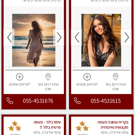
לחלוטין!
פרטית, עיסוי טנטרה, עיסוי
פרטית, עיסוי טנטרה, עיסוי
מפנק
מפנק
מחוז דרום
באר
לפרטים
נוספים
מחוז דרום
באר
לפרטים
נוספים
שבע
שבע
055-4531676
055-4531615
בקרית שמונה מעסה
עיסוי בלוד - מעסה
מקצועית ואיכותית
פרטית בלוד !!
עיסוי אירוודה, עיסוי
פרטי!!!מומלץ לחלוטין!!!!
עיסוי אירוודה, עיסוי