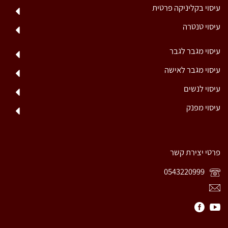
עיסוי בקליניקה פרטית
עיסוי טנטרה
עיסוי מגבר לגבר
עיסוי מגבר לאישה
עיסוי לנשים
עיסוי מפנק
פרטי יצירת קשר
0543220999