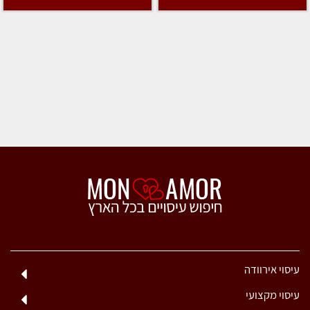
עיסוי אירוודה
עיסוי מקצועי