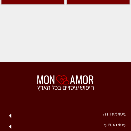
עיסוי אירוודה
עיסוי מקצועי