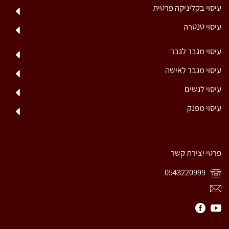
עיסוי בקליניקה פרטית
עיסוי טנטרה
עיסוי מגבר לגבר
עיסוי מגבר לאישה
עיסוי לנשים
עיסוי מפנק
פרטי יצירת קשר
0543220999