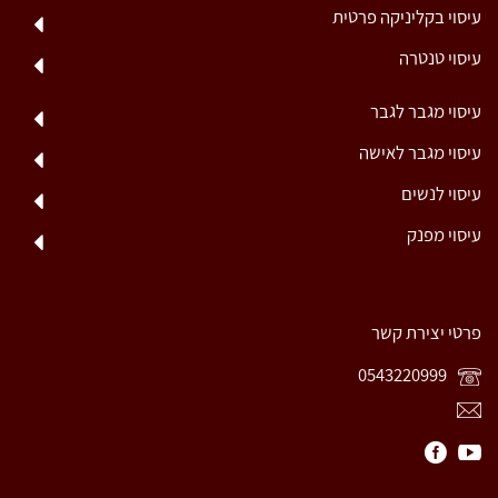
עיסוי בקליניקה פרטית
עיסוי טנטרה
עיסוי מגבר לגבר
עיסוי מגבר לאישה
עיסוי לנשים
עיסוי מפנק
פרטי יצירת קשר
0543220999